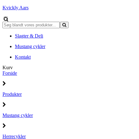
Kvickly Aars
Slagter & Deli
Mustang cykler
Kontakt
Kurv
Forside
Produkter
Mustang cykler
Herrecykler