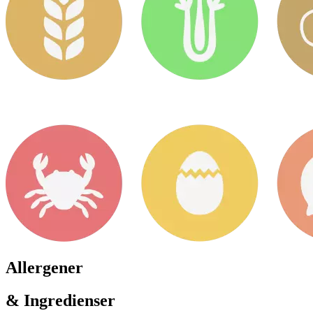
Allergener
& Ingredienser