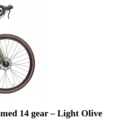
med 14 gear – Light Olive