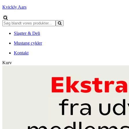
Kvickly Aars
Slagter & Deli
Mustang cykler
Kontakt
Kurv