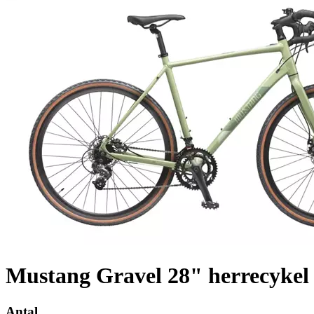
Mustang Gravel 28" herrecykel 
Antal