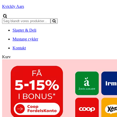
Kvickly Aars
Slagter & Deli
Mustang cykler
Kontakt
Kurv