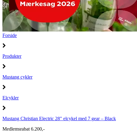
Forside
Produkter
Mustang cykler
Elcykler
Mustang Christian Electric 28" elcykel med 7 gear – Black
Medlemsrabat 6.200,-