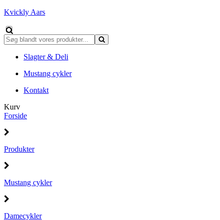
Kvickly Aars
Slagter & Deli
Mustang cykler
Kontakt
Kurv
Forside
Produkter
Mustang cykler
Damecykler