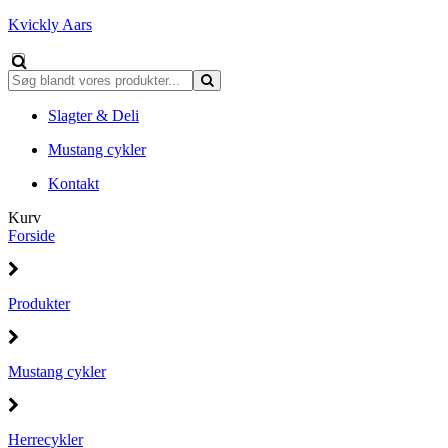
Kvickly Aars
Slagter & Deli
Mustang cykler
Kontakt
Kurv
Forside
Produkter
Mustang cykler
Herrecykler