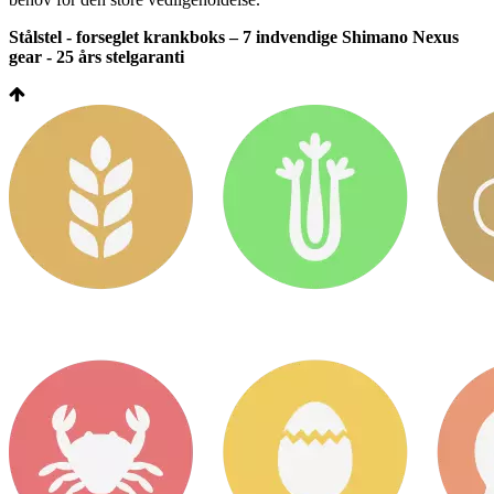
Stålstel - forseglet krankboks – 7 indvendige Shimano Nexus
gear - 25 års stelgaranti