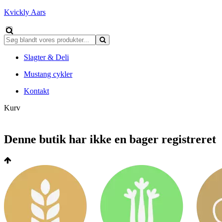
Kvickly Aars
Slagter & Deli
Mustang cykler
Kontakt
Kurv
Denne butik har ikke en bager registreret